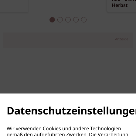
Herbst
Anzeige
Datenschutzeinstellunge
Wir verwenden Cookies und andere Technologien
gemäß den aufgeführten Zwecken. Die Verarbeitung