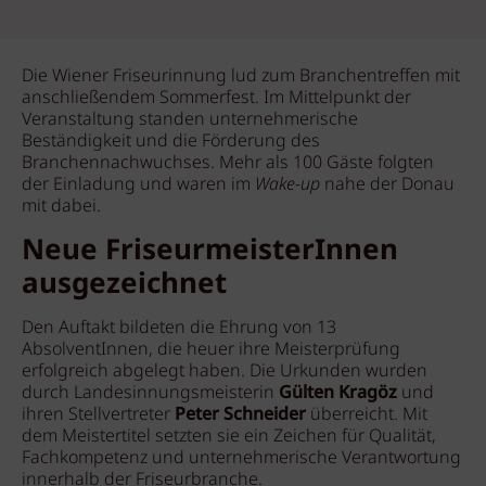
Die Wiener Friseurinnung lud zum Branchentreffen mit
anschließendem Sommerfest. Im Mittelpunkt der
Veranstaltung standen unternehmerische
Beständigkeit und die Förderung des
Branchennachwuchses. Mehr als 100 Gäste folgten
der Einladung und waren im
Wake-up
nahe der Donau
mit dabei.
Neue FriseurmeisterInnen
ausgezeichnet
Den Auftakt bildeten die Ehrung von 13
AbsolventInnen, die heuer ihre Meisterprüfung
erfolgreich abgelegt haben. Die Urkunden wurden
durch Landesinnungsmeisterin
Gülten Kragöz
und
ihren Stellvertreter
Peter Schneider
überreicht. Mit
dem Meistertitel setzten sie ein Zeichen für Qualität,
Fachkompetenz und unternehmerische Verantwortung
innerhalb der Friseurbranche.