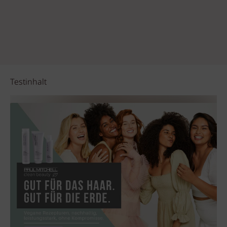
Testinhalt