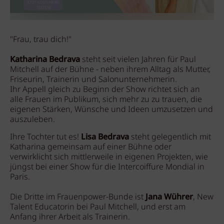
"Frau, trau dich!"
Katharina Bedrava
steht seit vielen Jahren für Paul
Mitchell auf der Bühne - neben ihrem Alltag als Mutter,
Friseurin, Trainerin und Salonunternehmerin.
Ihr Appell gleich zu Beginn der Show richtet sich an
alle Frauen im Publikum, sich mehr zu zu trauen, die
eigenen Stärken, Wünsche und Ideen umzusetzen und
auszuleben.
Ihre Tochter tut es!
Lisa Bedrava
steht gelegentlich mit
Katharina gemeinsam auf einer Bühne oder
verwirklicht sich mittlerweile in eigenen Projekten, wie
jüngst bei einer Show für die Intercoiffure Mondial in
Paris.
Die Dritte im Frauenpower-Bunde ist
Jana Wührer
, New
Talent Educatorin bei Paul Mitchell, und erst am
Anfang ihrer Arbeit als Trainerin.