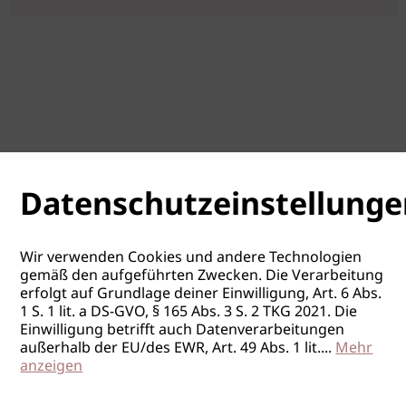
Datenschutzeinstellunge
Wir verwenden Cookies und andere Technologien
gemäß den aufgeführten Zwecken. Die Verarbeitung
erfolgt auf Grundlage deiner Einwilligung, Art. 6 Abs.
1 S. 1 lit. a DS-GVO, § 165 Abs. 3 S. 2 TKG 2021. Die
Einwilligung betrifft auch Datenverarbeitungen
außerhalb der EU/des EWR, Art. 49 Abs. 1 lit.
...
Mehr
anzeigen