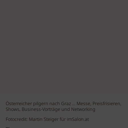
Österreicher pilgern nach Graz ... Messe, Preisfrisieren,
Shows, Business-Vorträge und Networking
Fotocredit: Martin Steiger für imSalon.at