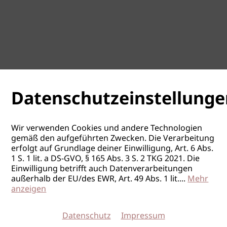
Datenschutzeinstellunge
Wir verwenden Cookies und andere Technologien
gemäß den aufgeführten Zwecken. Die Verarbeitung
erfolgt auf Grundlage deiner Einwilligung, Art. 6 Abs.
1 S. 1 lit. a DS-GVO, § 165 Abs. 3 S. 2 TKG 2021. Die
Einwilligung betrifft auch Datenverarbeitungen
außerhalb der EU/des EWR, Art. 49 Abs. 1 lit.
...
Mehr
anzeigen
Datenschutz
Impressum