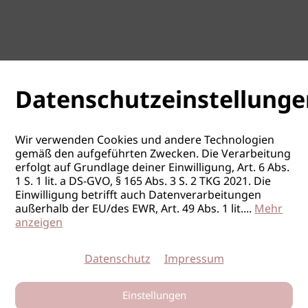
Datenschutzeinstellunge
Wir verwenden Cookies und andere Technologien
gemäß den aufgeführten Zwecken. Die Verarbeitung
erfolgt auf Grundlage deiner Einwilligung, Art. 6 Abs.
1 S. 1 lit. a DS-GVO, § 165 Abs. 3 S. 2 TKG 2021. Die
Einwilligung betrifft auch Datenverarbeitungen
außerhalb der EU/des EWR, Art. 49 Abs. 1 lit.
...
Mehr
anzeigen
Datenschutz
Impressum
Einstellungen