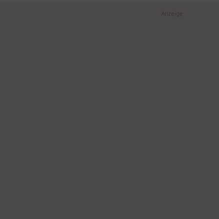
Anzeige