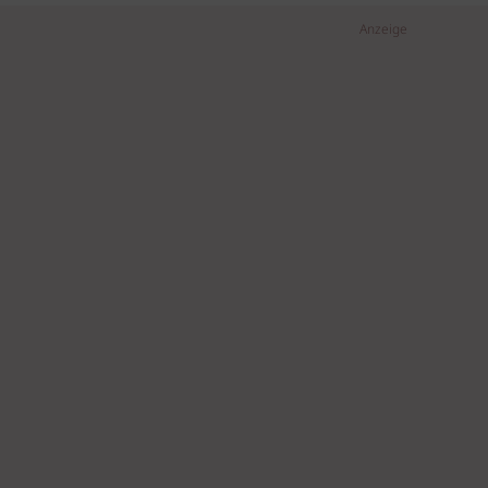
Anzeige