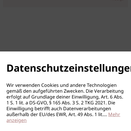
Datenschutzeinstellunge
Wir verwenden Cookies und andere Technologien
gemäß den aufgeführten Zwecken. Die Verarbeitung
erfolgt auf Grundlage deiner Einwilligung, Art. 6 Abs.
1 S. 1 lit. a DS-GVO, § 165 Abs. 3 S. 2 TKG 2021. Die
Einwilligung betrifft auch Datenverarbeitungen
außerhalb der EU/des EWR, Art. 49 Abs. 1 lit.
...
Mehr
anzeigen