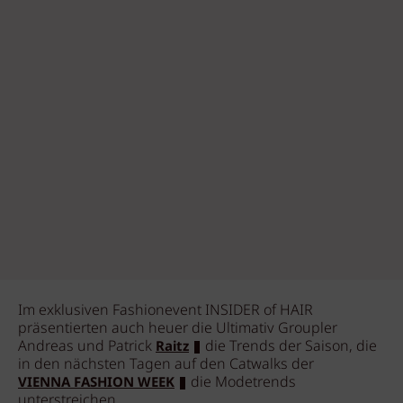
Im exklusiven Fashionevent INSIDER of HAIR
präsentierten auch heuer die Ultimativ Groupler
Andreas und Patrick
die Trends der Saison, die
Raitz
in den nächsten Tagen auf den Catwalks der
die Modetrends
VIENNA FASHION WEEK
unterstreichen.