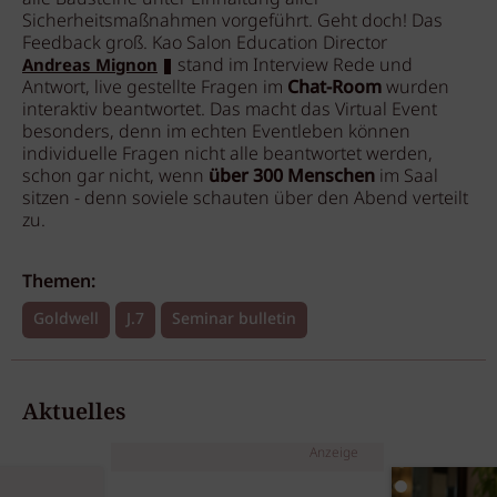
Sicherheitsmaßnahmen vorgeführt. Geht doch! Das
Feedback groß. Kao Salon Education Director
stand im Interview Rede und
Andreas Mignon
Antwort, live gestellte Fragen im
Chat-Room
wurden
interaktiv beantwortet. Das macht das Virtual Event
besonders, denn im echten Eventleben können
individuelle Fragen nicht alle beantwortet werden,
schon gar nicht, wenn
über 300 Menschen
im Saal
sitzen - denn soviele schauten über den Abend verteilt
zu.
Themen:
Goldwell
J.7
Seminar bulletin
Aktuelles
Anzeige