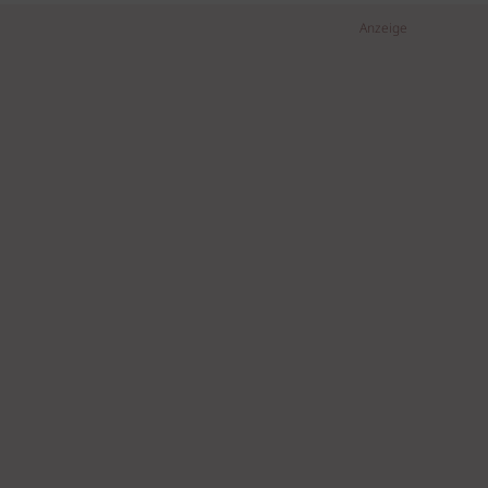
Anzeige