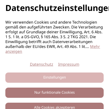
Datenschutzeinstellunge
Wir verwenden Cookies und andere Technologien
gemäß den aufgeführten Zwecken. Die Verarbeitung
erfolgt auf Grundlage deiner Einwilligung, Art. 6 Abs.
1 S. 1 lit. a DS-GVO, § 165 Abs. 3 S. 2 TKG 2021. Die
Einwilligung betrifft auch Datenverarbeitungen
außerhalb der EU/des EWR, Art. 49 Abs. 1 lit.
...
Mehr
anzeigen
Datenschutz
Impressum
Einstellungen
Nur funktionale Cookies
Alle Cookies akzeptieren