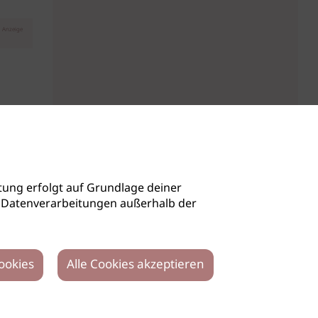
Anzeige
ung erfolgt auf Grundlage deiner
auch Datenverarbeitungen außerhalb der
ookies
Alle Cookies akzeptieren