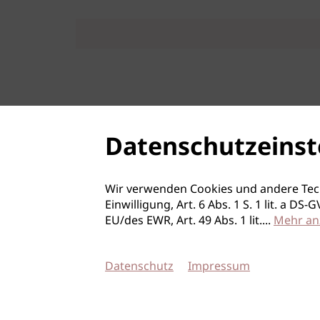
Datenschutzeinst
Wir verwenden Cookies und andere Tec
Einwilligung, Art. 6 Abs. 1 S. 1 lit. a D
EU/des EWR, Art. 49 Abs. 1 lit.
...
Mehr an
Datenschutz
Impressum