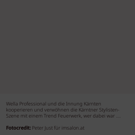
Wella Professional und die Innung Kärnten
kooperieren und verwöhnen die Kärntner Stylisten-
Szene mit einem Trend Feuerwerk, wer dabei war ....
Fotocredit:
Peter Just für imsalon.at