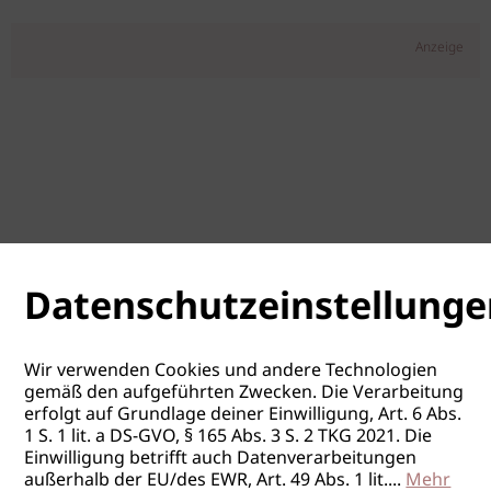
Anzeige
Datenschutzeinstellunge
Wir verwenden Cookies und andere Technologien
gemäß den aufgeführten Zwecken. Die Verarbeitung
erfolgt auf Grundlage deiner Einwilligung, Art. 6 Abs.
1 S. 1 lit. a DS-GVO, § 165 Abs. 3 S. 2 TKG 2021. Die
Einwilligung betrifft auch Datenverarbeitungen
außerhalb der EU/des EWR, Art. 49 Abs. 1 lit.
...
Mehr