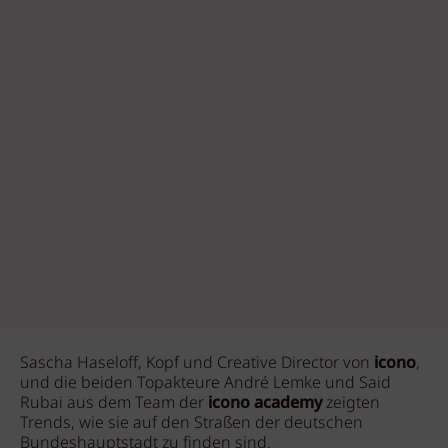
Sascha Haseloff, Kopf und Creative Director von
icono
,
und die beiden Topakteure André Lemke und Said
Rubai aus dem Team der
icono academy
zeigten
Trends, wie sie auf den Straßen der deutschen
Bundeshauptstadt zu finden sind.