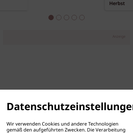
Herbst
Anzeige
Datenschutzeinstellunge
Wir verwenden Cookies und andere Technologien
gemäß den aufgeführten Zwecken. Die Verarbeitung