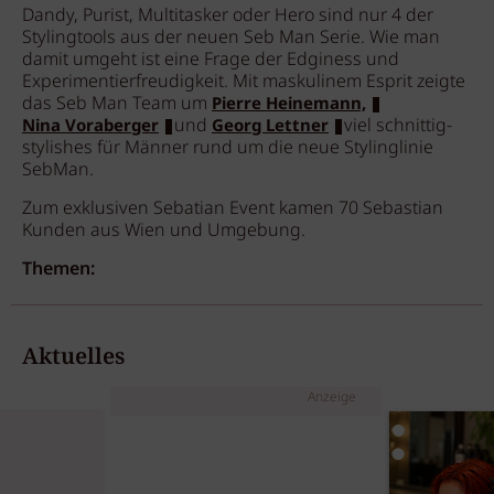
Dandy, Purist, Multitasker oder Hero sind nur 4 der
Stylingtools aus der neuen Seb Man Serie. Wie man
damit umgeht ist eine Frage der Edginess und
Experimentierfreudigkeit. Mit maskulinem Esprit zeigte
das Seb Man Team um
Pierre Heinemann,
und
viel schnittig-
Nina Voraberger
Georg Lettner
stylishes für Männer rund um die neue Stylinglinie
SebMan.
Zum exklusiven Sebatian Event kamen 70 Sebastian
Kunden aus Wien und Umgebung.
Themen:
Aktuelles
Anzeige