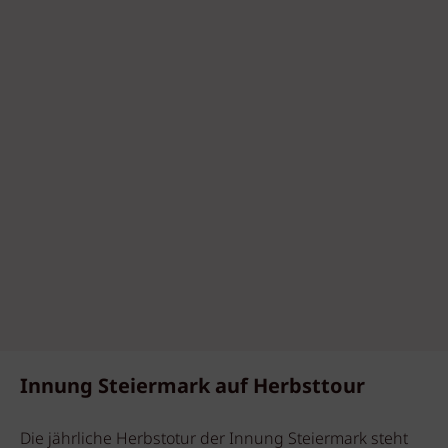
Innung Steiermark auf Herbsttour
Die jährliche Herbstotur der Innung Steiermark steht