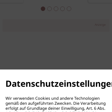
Anzeige
Datenschutzeinstellunge
Wir verwenden Cookies und andere Technologien
gemäß den aufgeführten Zwecken. Die Verarbeitung
erfolgt auf Grundlage deiner Einwilligung, Art. 6 Abs.