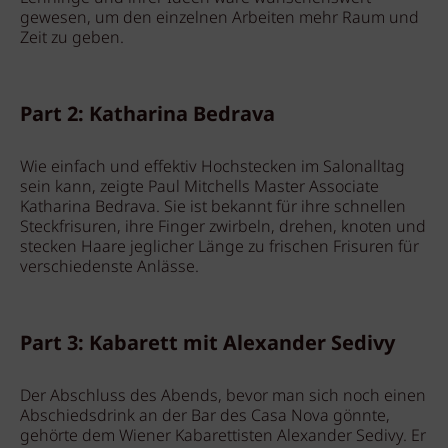
gewesen, um den einzelnen Arbeiten mehr Raum und
Zeit zu geben.
Part 2: Katharina Bedrava
Wie einfach und effektiv Hochstecken im Salonalltag
sein kann, zeigte Paul Mitchells Master Associate
Katharina Bedrava. Sie ist bekannt für ihre schnellen
Steckfrisuren, ihre Finger zwirbeln, drehen, knoten und
stecken Haare jeglicher Länge zu frischen Frisuren für
verschiedenste Anlässe.
Part 3: Kabarett mit Alexander Sedivy
Der Abschluss des Abends, bevor man sich noch einen
Abschiedsdrink an der Bar des Casa Nova gönnte,
gehörte dem Wiener Kabarettisten Alexander Sedivy. Er