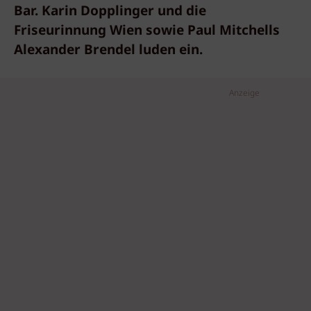
Bar. Karin Dopplinger und die
Friseurinnung Wien sowie Paul Mitchells
Alexander Brendel luden ein.
Anzeige