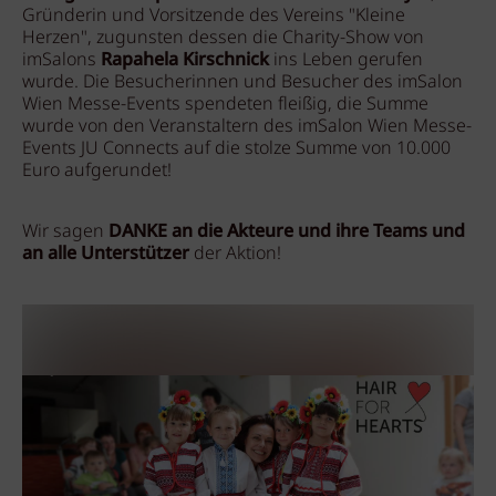
Gründerin und Vorsitzende des Vereins "Kleine
Herzen", zugunsten dessen die Charity-Show von
imSalons
Rapahela Kirschnick
ins Leben gerufen
wurde. Die Besucherinnen und Besucher des imSalon
Wien Messe-Events spendeten fleißig, die Summe
wurde von den Veranstaltern des imSalon Wien Messe-
Events JU Connects auf die stolze Summe von 10.000
Euro aufgerundet!
Wir sagen
DANKE an die Akteure und ihre Teams und
an alle Unterstützer
der Aktion!