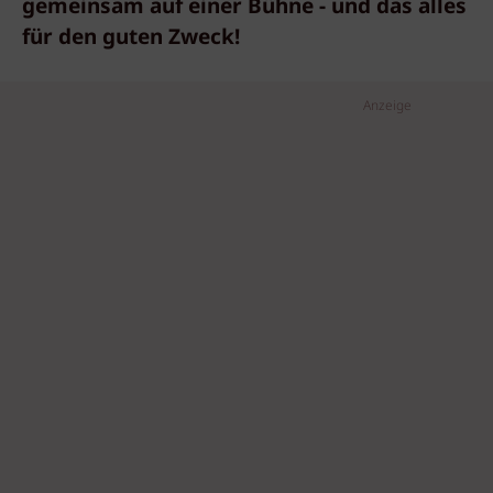
gemeinsam auf einer Bühne - und das alles
für den guten Zweck!
Anzeige