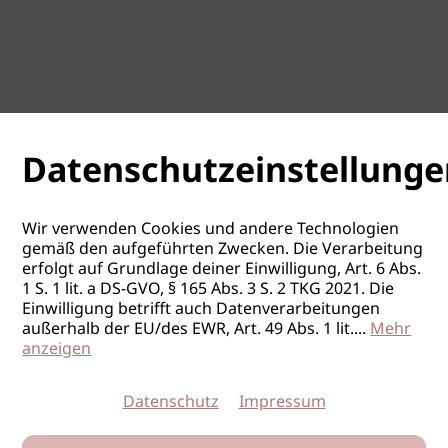
Datenschutzeinstellunge
Wir verwenden Cookies und andere Technologien
gemäß den aufgeführten Zwecken. Die Verarbeitung
erfolgt auf Grundlage deiner Einwilligung, Art. 6 Abs.
1 S. 1 lit. a DS-GVO, § 165 Abs. 3 S. 2 TKG 2021. Die
Einwilligung betrifft auch Datenverarbeitungen
außerhalb der EU/des EWR, Art. 49 Abs. 1 lit.
...
Mehr
anzeigen
Datenschutz
Impressum