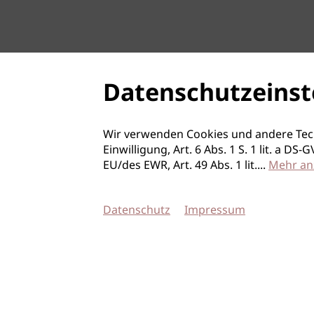
Datenschutzeinst
Wir verwenden Cookies und andere Tec
Einwilligung, Art. 6 Abs. 1 S. 1 lit. a D
EU/des EWR, Art. 49 Abs. 1 lit.
...
Mehr an
Datenschutz
Impressum