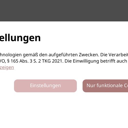
ellungen
hnologien gemäß den aufgeführten Zwecken. Die Verarbeit
S-GVO, § 165 Abs. 3 S. 2 TKG 2021. Die Einwilligung betrifft 
zeigen
Einstellungen
Nur funktionale C