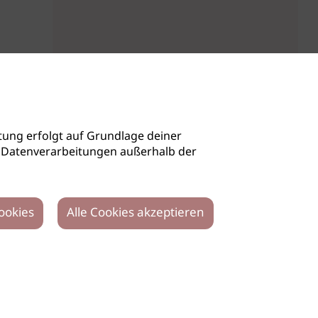
ung erfolgt auf Grundlage deiner
auch Datenverarbeitungen außerhalb der
ookies
Alle Cookies akzeptieren