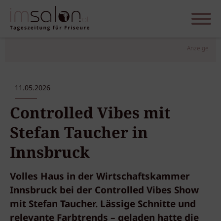
Anzeige
11.05.2026
Controlled Vibes mit
Stefan Taucher in
Innsbruck
Volles Haus in der Wirtschaftskammer
Innsbruck bei der Controlled Vibes Show
mit Stefan Taucher. Lässige Schnitte und
relevante Farbtrends – geladen hatte die