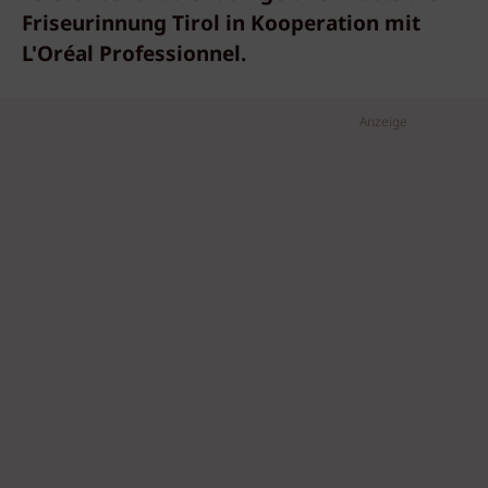
Friseurinnung Tirol in Kooperation mit
L'Oréal Professionnel.
Anzeige