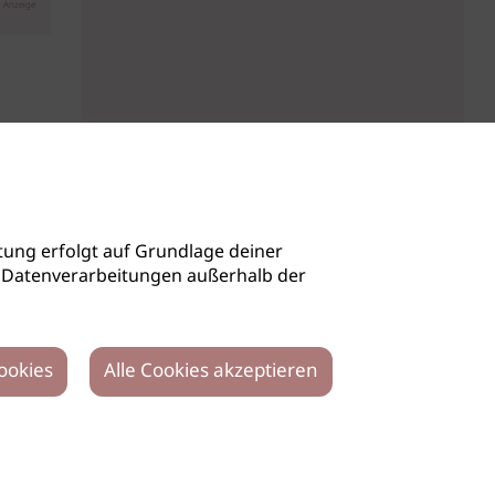
Anzeige
ung erfolgt auf Grundlage deiner
auch Datenverarbeitungen außerhalb der
ookies
Alle Cookies akzeptieren