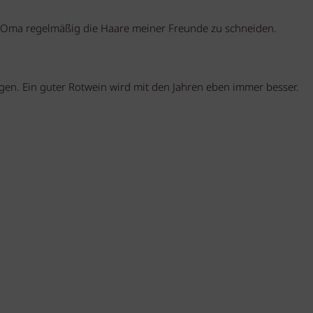
r Oma regelmäßig die Haare meiner Freunde zu schneiden.
agen. Ein guter Rotwein wird mit den Jahren eben immer besser.