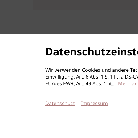
Datenschutzeinst
Wir verwenden Cookies und andere Tec
Einwilligung, Art. 6 Abs. 1 S. 1 lit. a D
EU/des EWR, Art. 49 Abs. 1 lit.
...
Mehr an
Datenschutz
Impressum