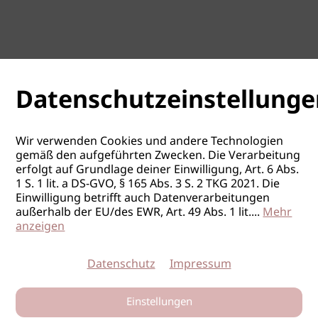
Datenschutzeinstellunge
Wir verwenden Cookies und andere Technologien
gemäß den aufgeführten Zwecken. Die Verarbeitung
erfolgt auf Grundlage deiner Einwilligung, Art. 6 Abs.
1 S. 1 lit. a DS-GVO, § 165 Abs. 3 S. 2 TKG 2021. Die
Einwilligung betrifft auch Datenverarbeitungen
außerhalb der EU/des EWR, Art. 49 Abs. 1 lit.
...
Mehr
anzeigen
Datenschutz
Impressum
Einstellungen