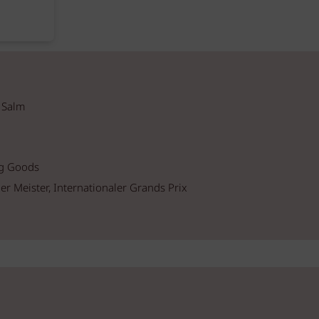
 Salm
ng Goods
er Meister, Internationaler Grands Prix