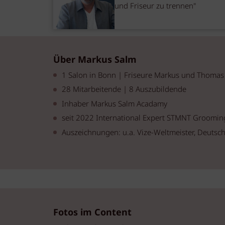
und Friseur zu trennen"
Über Markus Salm
1 Salon in Bonn | Friseure Markus und Thomas
28 Mitarbeitende | 8 Auszubildende
Inhaber Markus Salm Acadamy
seit 2022 International Expert STMNT Groomi
Auszeichnungen: u.a. Vize-Weltmeister, Deutsch
Fotos im Content