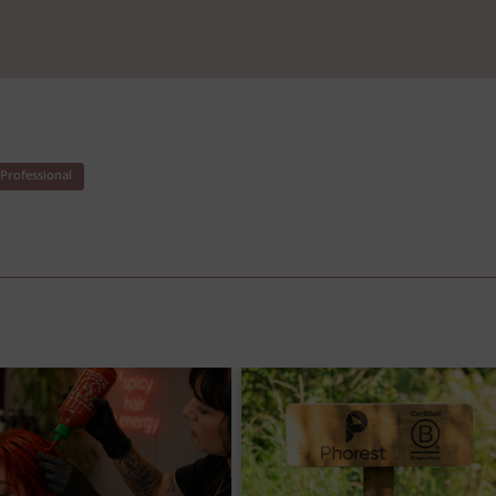
Professional