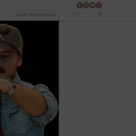
Login / Registrierung