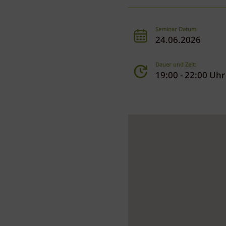
Seminar Datum
24.06.2026
Dauer und Zeit:
19:00 - 22:00 Uhr