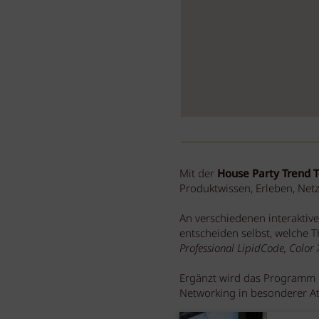
Mit der
House Party Trend 
Produktwissen, Erleben, Ne
An verschiedenen interaktiv
entscheiden selbst, welche 
Professional LipidCode, Color 
Ergänzt wird das Programm 
Networking in besonderer At