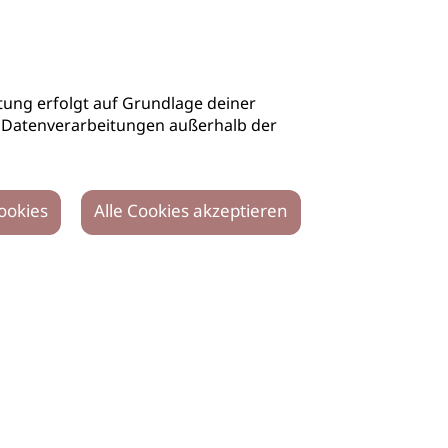
ung erfolgt auf Grundlage deiner
auch Datenverarbeitungen außerhalb der
ookies
Alle Cookies akzeptieren