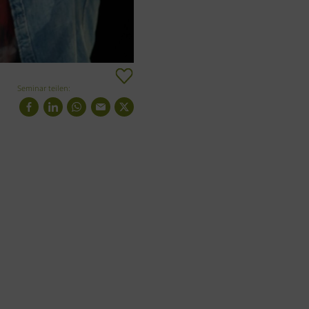
Seminar teilen: