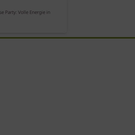
e Party: Volle Energie in