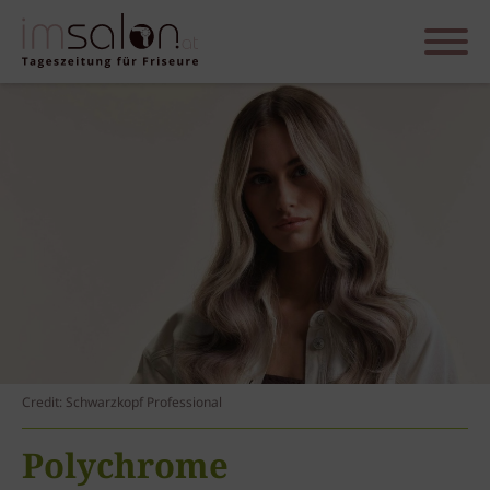
Credit: Schwarzkopf Professional
Polychrome