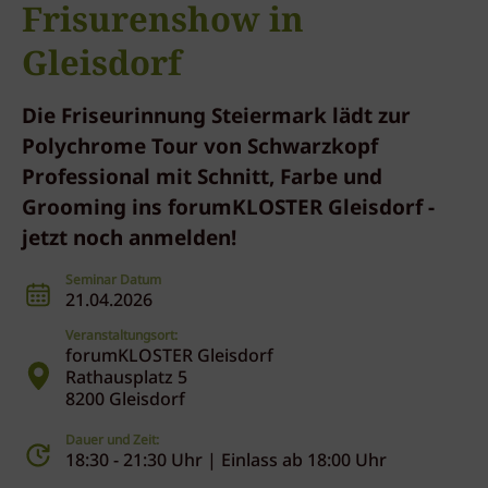
Frisurenshow in
Gleisdorf
Die Friseurinnung Steiermark lädt zur
Polychrome Tour von Schwarzkopf
Professional mit Schnitt, Farbe und
Grooming ins forumKLOSTER Gleisdorf -
jetzt noch anmelden!
Seminar Datum
21.04.2026
Veranstaltungsort:
forumKLOSTER Gleisdorf
Rathausplatz 5
8200 Gleisdorf
Dauer und Zeit:
18:30 - 21:30 Uhr | Einlass ab 18:00 Uhr