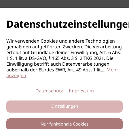
Datenschutzeinstellunge
Wir verwenden Cookies und andere Technologien
gemäß den aufgeführten Zwecken. Die Verarbeitung
erfolgt auf Grundlage deiner Einwilligung, Art. 6 Abs.
1 S. 1 lit. a DS-GVO, § 165 Abs. 3 S. 2 TKG 2021. Die
Einwilligung betrifft auch Datenverarbeitungen
außerhalb der EU/des EWR, Art. 49 Abs. 1 lit.
...
Mehr
anzeigen
Datenschutz
Impressum
Einstellungen
Nur funktionale Cookies