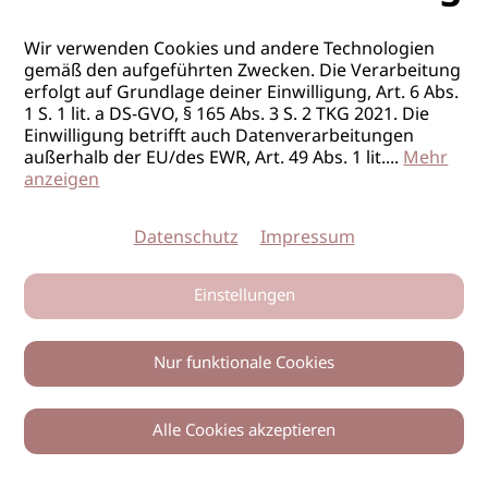
Wir verwenden Cookies und andere Technologien
gemäß den aufgeführten Zwecken. Die Verarbeitung
erfolgt auf Grundlage deiner Einwilligung, Art. 6 Abs.
1 S. 1 lit. a DS-GVO, § 165 Abs. 3 S. 2 TKG 2021. Die
Einwilligung betrifft auch Datenverarbeitungen
außerhalb der EU/des EWR, Art. 49 Abs. 1 lit.
...
Mehr
anzeigen
Datenschutz
Impressum
Einstellungen
Nur funktionale Cookies
Alle Cookies akzeptieren
Zurück
Teilen