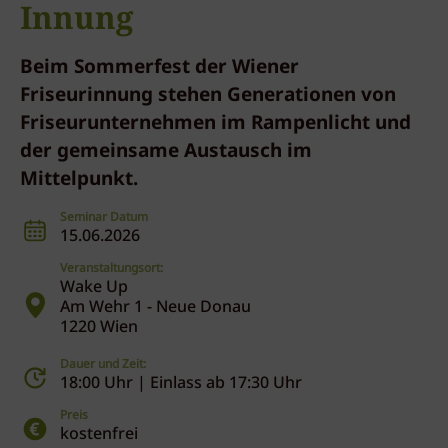
Innung
Beim Sommerfest der Wiener
Friseurinnung stehen Generationen von
Friseurunternehmen im Rampenlicht und
der gemeinsame Austausch im
Mittelpunkt.
Seminar Datum
15.06.2026
Veranstaltungsort:
Wake Up
Am Wehr 1 - Neue Donau
1220 Wien
Dauer und Zeit:
18:00 Uhr | Einlass ab 17:30 Uhr
Preis
kostenfrei