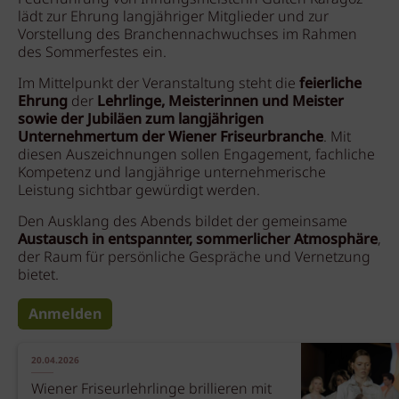
lädt zur Ehrung langjähriger Mitglieder und zur
Vorstellung des Branchennachwuchses im Rahmen
des Sommerfestes ein.
Im Mittelpunkt der Veranstaltung steht die
feierliche
Ehrung
der
Lehrlinge, Meisterinnen und Meister
sowie der Jubiläen zum langjährigen
Unternehmertum der Wiener Friseurbranche
. Mit
diesen Auszeichnungen sollen Engagement, fachliche
Kompetenz und langjährige unternehmerische
Leistung sichtbar gewürdigt werden.
Den Ausklang des Abends bildet der gemeinsame
Austausch in entspannter, sommerlicher Atmosphäre
,
der Raum für persönliche Gespräche und Vernetzung
bietet.
Anmelden
20.04.2026
Wiener Friseurlehrlinge brillieren mit