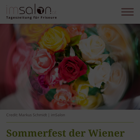
Credit: Markus Schmidt | imSalon
Sommerfest der Wiener