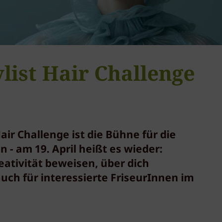
list Hair Challenge
air Challenge ist die Bühne für die
 - am 19. April heißt es wieder:
eativität beweisen, über dich
uch für interessierte FriseurInnen im