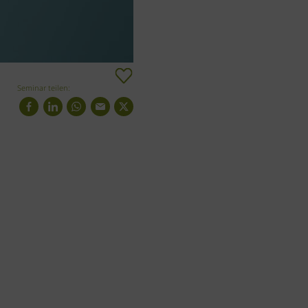
Seminar teilen: