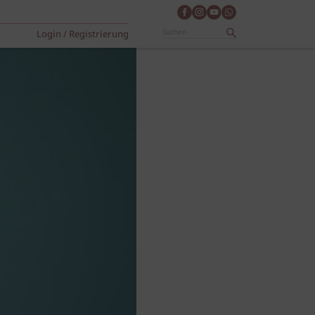
Login / Registrierung