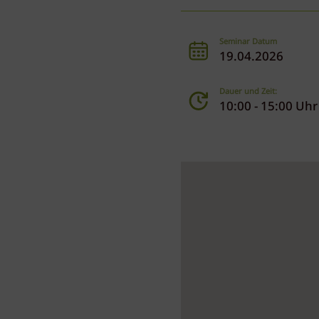
Seminar Datum
19.04.2026
Dauer und Zeit:
10:00 - 15:00 Uhr