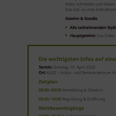
Video schneiden und dieses
Das Ziel: so viele Interakti
Gewinn & Goodie
Alle teilnehmenden Stylis
Hauptgewinn:
Das Video 
Die wichtigsten Infos auf eine
Termin:
Sonntag, 19. April 2026
Ort:
KUSZ – Kultur- und Seminarzentrum H
Zeitplan
08:00–09:00
Anmeldung & Check-in
09:45–10:00
Begrüßung & Eröffnung
Wettbewerbsgänge