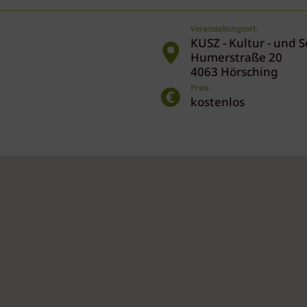
Veranstaltungsort:
KUSZ - Kultur - und
Humerstraße 20
4063 Hörsching
Preis
kostenlos