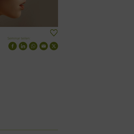
Seminar teilen: