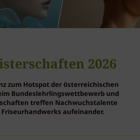
isterschaften 2026
inz zum Hotspot der österreichischen
Beim Bundeslehrlingswettbewerb und
schaften treffen Nachwuchstalente
 Friseurhandwerks aufeinander.