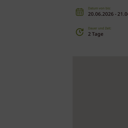
Datum von bis:
20.06.2026 - 21.
Dauer und Zeit:
2 Tage