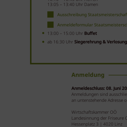
13:05 – 13:40 Uhr Damen
Ausschreibung Staatsmeisterschaf
Anmeldeformular Staatsmeistersc
13:00 – 15:00 Uhr
Buffet
ab 16:30 Uhr
Siegerehrung & Verlosung
Anmeldung
Anmeldeschluss: 08. Juni 2
Anmeldungen sind ausschlie
an untenstehende Adresse od
Wirtschaftskammer OÖ
Landesinnung der Friseure 
Hessenplatz 3 | 4020 Linz