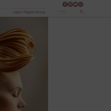
Login / Registrierung