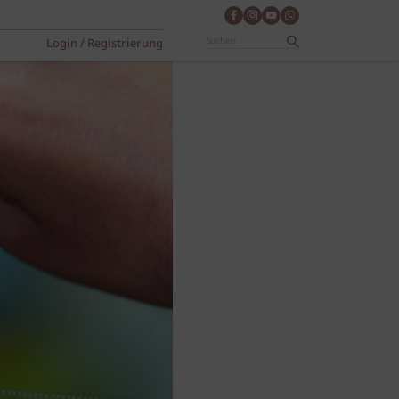
Login / Registrierung