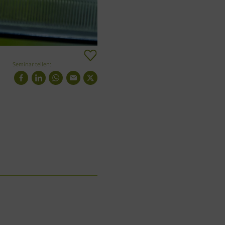
Seminar teilen: