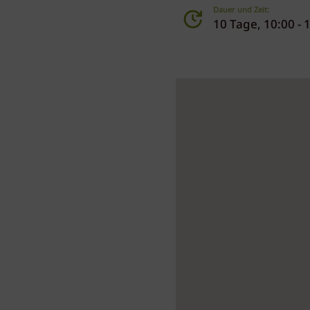
Dauer und Zeit:
10 Tage, 10:00 - 