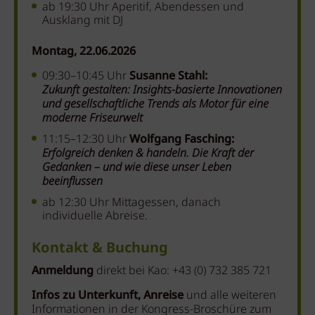
ab 19:30 Uhr Aperitif, Abendessen und
Ausklang mit DJ
Montag, 22.06.2026
09:30–10:45 Uhr
Susanne Stahl:
Zukunft gestalten: Insights-basierte Innovationen
und gesellschaftliche Trends als
Motor für eine
moderne Friseurwelt
11:15–12:30 Uhr
Wolfgang Fasching:
Erfolgreich denken & handeln. Die Kraft der
Gedanken – und wie diese unser Leben
beeinflussen
ab 12:30 Uhr Mittagessen, danach
individuelle Abreise.
Kontakt & Buchung
Anmeldung
direkt bei Kao: +43 (0) 732 385 721
Infos zu Unterkunft, Anreise
und alle weiteren
Informationen in der Kongress-Broschüre zum