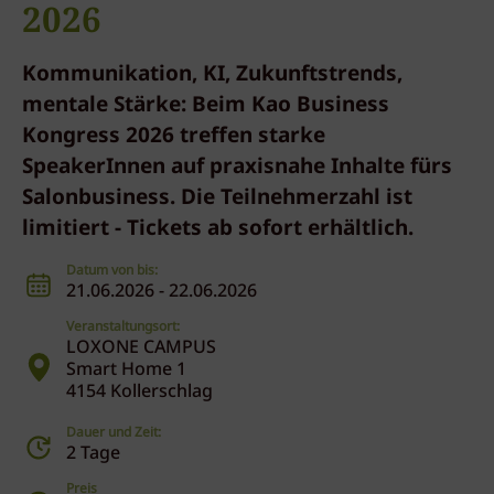
2026
Kommunikation, KI, Zukunftstrends,
mentale Stärke: Beim Kao Business
Kongress 2026 treffen starke
SpeakerInnen auf praxisnahe Inhalte fürs
Salonbusiness. Die Teilnehmerzahl ist
limitiert - Tickets ab sofort erhältlich.
Datum von bis:
21.06.2026 - 22.06.2026
Veranstaltungsort:
LOXONE CAMPUS
Smart Home 1
4154 Kollerschlag
Dauer und Zeit:
2 Tage
Preis