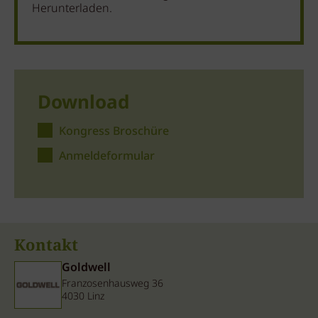
Herunterladen.
Download
Kongress Broschüre
Anmeldeformular
Kontakt
Goldwell
Franzosenhausweg 36
4030 Linz