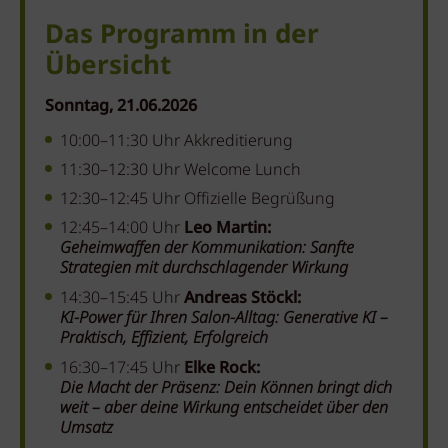
Das Programm in der
Übersicht
Sonntag, 21.06.2026
10:00–11:30 Uhr Akkreditierung
11:30–12:30 Uhr Welcome Lunch
12:30–12:45 Uhr Offizielle Begrüßung
12:45–14:00 Uhr
Leo Martin:
Geheimwaffen der Kommunikation:
Sanfte
Strategien mit durchschlagender Wirkung
14:30–15:45 Uhr
Andreas Stöckl:
KI-Power für Ihren Salon-Alltag:
Generative KI –
Praktisch, Effizient, Erfolgreich
16:30–17:45 Uhr
Elke Rock:
Die Macht der Präsenz: Dein Können bringt dich
weit – aber deine Wirkung entscheidet über den
Umsatz