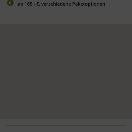
ab 165,- €, verschiedene Paketoptionen