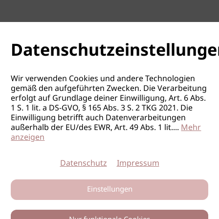
Datenschutzeinstellunge
Wir verwenden Cookies und andere Technologien
gemäß den aufgeführten Zwecken. Die Verarbeitung
erfolgt auf Grundlage deiner Einwilligung, Art. 6 Abs.
1 S. 1 lit. a DS-GVO, § 165 Abs. 3 S. 2 TKG 2021. Die
Einwilligung betrifft auch Datenverarbeitungen
außerhalb der EU/des EWR, Art. 49 Abs. 1 lit.
...
Mehr
anzeigen
Datenschutz
Impressum
Einstellungen