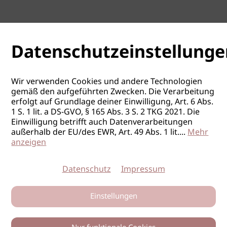
Datenschutzeinstellunge
Wir verwenden Cookies und andere Technologien
gemäß den aufgeführten Zwecken. Die Verarbeitung
erfolgt auf Grundlage deiner Einwilligung, Art. 6 Abs.
1 S. 1 lit. a DS-GVO, § 165 Abs. 3 S. 2 TKG 2021. Die
Einwilligung betrifft auch Datenverarbeitungen
außerhalb der EU/des EWR, Art. 49 Abs. 1 lit.
...
Mehr
anzeigen
Datenschutz
Impressum
Einstellungen