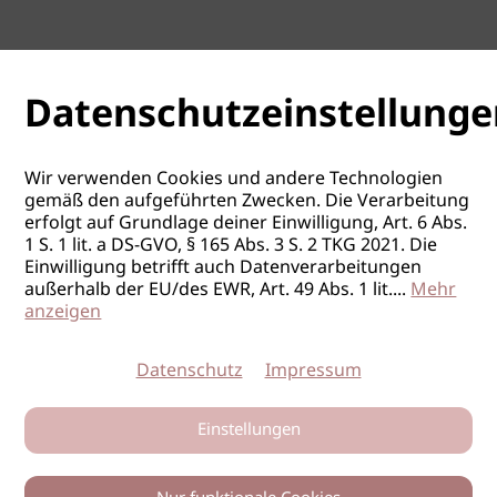
Datenschutzeinstellunge
Wir verwenden Cookies und andere Technologien
gemäß den aufgeführten Zwecken. Die Verarbeitung
erfolgt auf Grundlage deiner Einwilligung, Art. 6 Abs.
1 S. 1 lit. a DS-GVO, § 165 Abs. 3 S. 2 TKG 2021. Die
Einwilligung betrifft auch Datenverarbeitungen
außerhalb der EU/des EWR, Art. 49 Abs. 1 lit.
...
Mehr
anzeigen
Datenschutz
Impressum
Einstellungen