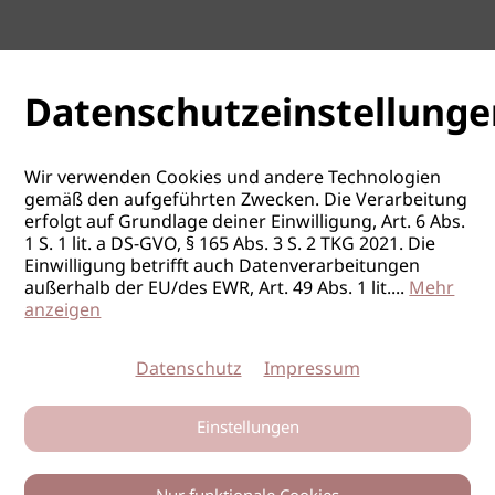
Datenschutzeinstellunge
Wir verwenden Cookies und andere Technologien
gemäß den aufgeführten Zwecken. Die Verarbeitung
erfolgt auf Grundlage deiner Einwilligung, Art. 6 Abs.
1 S. 1 lit. a DS-GVO, § 165 Abs. 3 S. 2 TKG 2021. Die
Einwilligung betrifft auch Datenverarbeitungen
außerhalb der EU/des EWR, Art. 49 Abs. 1 lit.
...
Mehr
anzeigen
Datenschutz
Impressum
Einstellungen