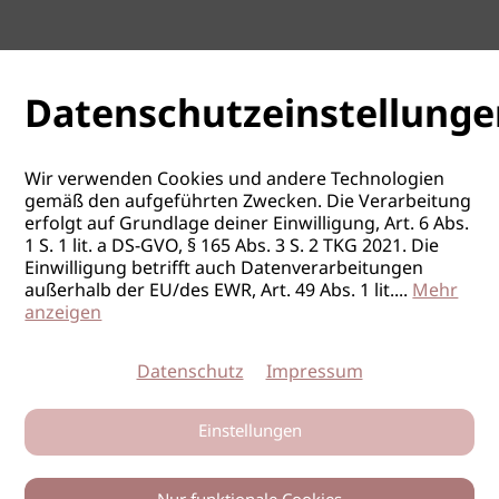
Datenschutzeinstellunge
Wir verwenden Cookies und andere Technologien
gemäß den aufgeführten Zwecken. Die Verarbeitung
erfolgt auf Grundlage deiner Einwilligung, Art. 6 Abs.
1 S. 1 lit. a DS-GVO, § 165 Abs. 3 S. 2 TKG 2021. Die
Einwilligung betrifft auch Datenverarbeitungen
außerhalb der EU/des EWR, Art. 49 Abs. 1 lit.
...
Mehr
anzeigen
Datenschutz
Impressum
Einstellungen