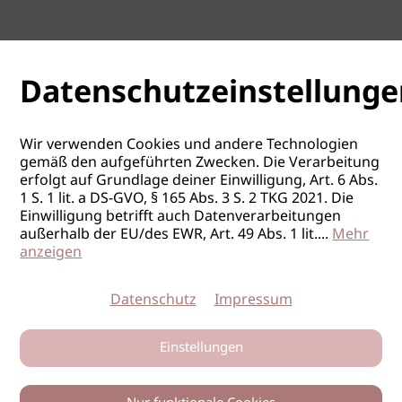
Datenschutzeinstellunge
Wir verwenden Cookies und andere Technologien
gemäß den aufgeführten Zwecken. Die Verarbeitung
erfolgt auf Grundlage deiner Einwilligung, Art. 6 Abs.
1 S. 1 lit. a DS-GVO, § 165 Abs. 3 S. 2 TKG 2021. Die
Einwilligung betrifft auch Datenverarbeitungen
außerhalb der EU/des EWR, Art. 49 Abs. 1 lit.
...
Mehr
anzeigen
Datenschutz
Impressum
Einstellungen