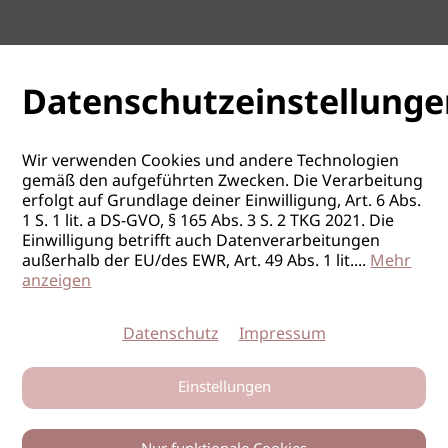
Datenschutzeinstellunge
Wir verwenden Cookies und andere Technologien
gemäß den aufgeführten Zwecken. Die Verarbeitung
erfolgt auf Grundlage deiner Einwilligung, Art. 6 Abs.
1 S. 1 lit. a DS-GVO, § 165 Abs. 3 S. 2 TKG 2021. Die
Einwilligung betrifft auch Datenverarbeitungen
außerhalb der EU/des EWR, Art. 49 Abs. 1 lit.
...
Mehr
anzeigen
Datenschutz
Impressum
Einstellungen