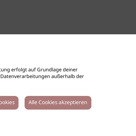
ung erfolgt auf Grundlage deiner
auch Datenverarbeitungen außerhalb der
ookies
Alle Cookies akzeptieren