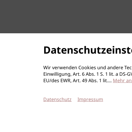
Datenschutzeinst
Wir verwenden Cookies und andere Tec
Einwilligung, Art. 6 Abs. 1 S. 1 lit. a D
EU/des EWR, Art. 49 Abs. 1 lit.
...
Mehr an
Datenschutz
Impressum