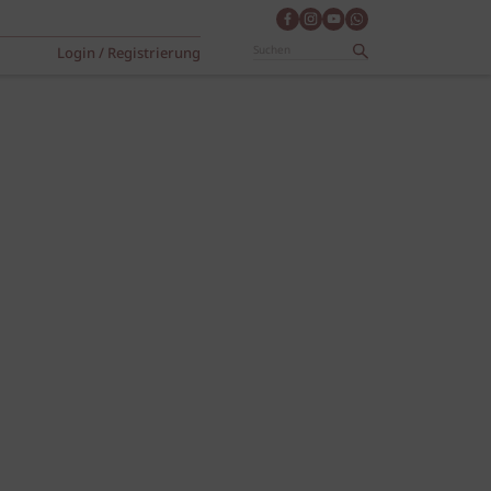
Login / Registrierung