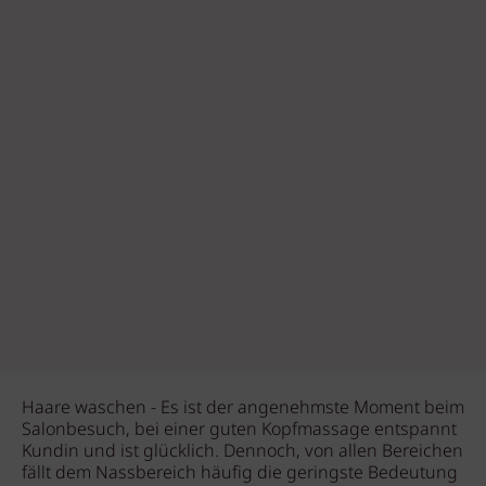
Haare waschen - Es ist der angenehmste Moment beim
Salonbesuch, bei einer guten Kopfmassage entspannt
Kundin und ist glücklich. Dennoch, von allen Bereichen
fällt dem Nassbereich häufig die geringste Bedeutung