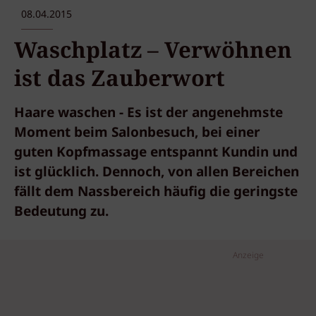
08.04.2015
Waschplatz – Verwöhnen
ist das Zauberwort
Haare waschen - Es ist der angenehmste
Moment beim Salonbesuch, bei einer
guten Kopfmassage entspannt Kundin und
ist glücklich. Dennoch, von allen Bereichen
fällt dem Nassbereich häufig die geringste
Bedeutung zu.
Anzeige