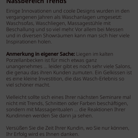
Nassbereich Trends
Einige Innovationen und coole Designs wurden in den
vergangenen Jahren als Waschanlagen umgesetzt:
Waschsofas, Waschliegen, Massagestühle mit
Beschallung und so viel mehr. Vor allem bei Messen
und in diversen Showräumen kann man sich hier viele
Inspirationen holen.
Anmerkung in eigener Sache:
Liegen im kalten
Porzellanbecken ist für mich etwas ganz
unangenehmes … leider gibt es noch sehr viele Salons,
die genau das ihren Kunden zumuten. Ein Gelkissen ist
es eine kleine Investition, die das Wasch-Erlebnis so
viel schöner macht.
Vielleicht sollte sich eines Ihrer nächsten Seminare mal
nicht mit Trends, Schnitten oder Farben beschäftigen,
sondern mit Massageritualen … die Reaktionen Ihrer
Kundinnen werden Sie dann ja sehen.
Versüßen Sie die Zeit Ihrer Kundin, wo Sie nur können,
Ihr Erfolg wird es Ihnen danken.