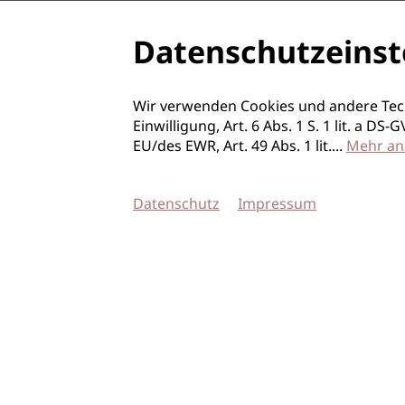
Datenschutzeinst
Wir verwenden Cookies und andere Tec
Einwilligung, Art. 6 Abs. 1 S. 1 lit. a D
EU/des EWR, Art. 49 Abs. 1 lit.
...
Mehr an
Datenschutz
Impressum