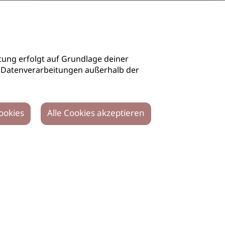
ung erfolgt auf Grundlage deiner
auch Datenverarbeitungen außerhalb der
ookies
Alle Cookies akzeptieren