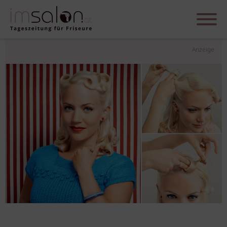
Anzeige