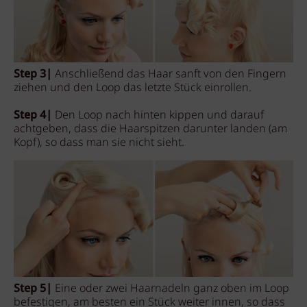
Step 3|
Anschließend das Haar sanft von den Fingern
ziehen und den Loop das letzte Stück einrollen.
Step 4|
Den Loop nach hinten kippen und darauf
achtgeben, dass die Haarspitzen darunter landen (am
Kopf), so dass man sie nicht sieht.
Step 5|
Eine oder zwei Haarnadeln ganz oben im Loop
befestigen, am besten ein Stück weiter innen, so dass