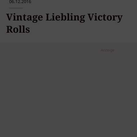
06.12.2016
Vintage Liebling Victory
Rolls
Anzeige