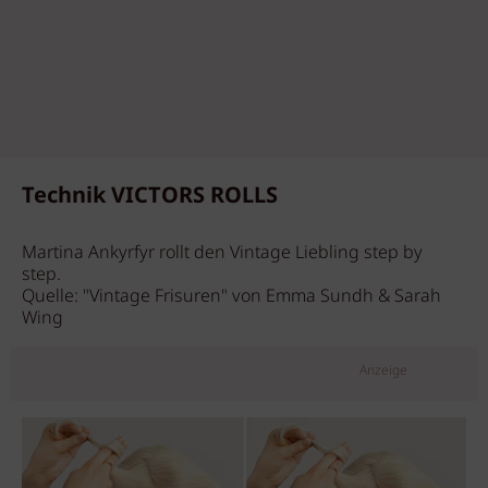
Technik VICTORS ROLLS
Martina Ankyrfyr rollt den Vintage Liebling step by
step.
Quelle: "Vintage Frisuren" von Emma Sundh & Sarah
Wing
Anzeige