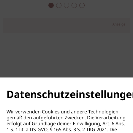
Anzeige
Datenschutzeinstellunge
Wir verwenden Cookies und andere Technologien
gemäß den aufgeführten Zwecken. Die Verarbeitung
erfolgt auf Grundlage deiner Einwilligung, Art. 6 Abs.
1 S. 1 lit. a DS-GVO, § 165 Abs. 3 S. 2 TKG 2021. Die