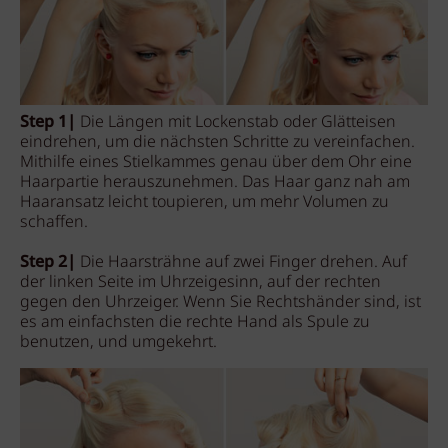
Step 1|
Die Längen mit Lockenstab oder Glätteisen
eindrehen, um die nächsten Schritte zu vereinfachen.
Mithilfe eines Stielkammes genau über dem Ohr eine
Haarpartie herauszunehmen. Das Haar ganz nah am
Haaransatz leicht toupieren, um mehr Volumen zu
schaffen.
Step 2|
Die Haarsträhne auf zwei Finger drehen. Auf
der linken Seite im Uhrzeigesinn, auf der rechten
gegen den Uhrzeiger. Wenn Sie Rechtshänder sind, ist
es am einfachsten die rechte Hand als Spule zu
benutzen, und umgekehrt.