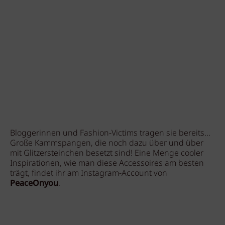
Bloggerinnen und Fashion-Victims tragen sie bereits...
Große Kammspangen, die noch dazu über und über
mit Glitzersteinchen besetzt sind! Eine Menge cooler
Inspirationen, wie man diese Accessoires am besten
trägt, findet ihr am Instagram-Account von
PeaceOnyou
.