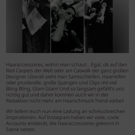
Haaraccessoires, wohin man schaut... Egal, ob auf den
Red Carpets der Welt oder am Catwalk der ganz großen
Designer. Überall sieht man Samtschleifen, Haarreifen
oder prunkvolle, große Spangen und Clips mit viel
Bling Bling, Glam Glam! Und so langsam gefällt's uns
richtig gut und daher kommen auch wir in der
Redaktion nicht mehr am Haarschmuck-Trend vorbei!
Wir liefern euch nun eine Ladung an schmuckreichen
Inspirationen. Auf Instagram haben wir viele, coole
Accounts entdeckt, die Haaraccessoires gekonnt in
Szene setzen.