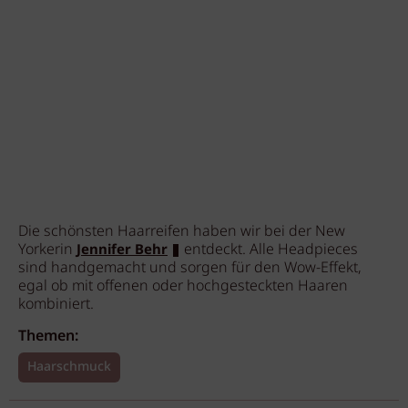
Die schönsten Haarreifen haben wir bei der New
Yorkerin
entdeckt. Alle Headpieces
Jennifer Behr
sind handgemacht und sorgen für den Wow-Effekt,
egal ob mit offenen oder hochgesteckten Haaren
kombiniert.
Themen:
Haarschmuck