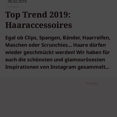
06.02.2019
Top Trend 2019:
Haaraccessoires
Egal ob Clips, Spangen, Bänder, Haarreifen,
Maschen oder Scrunchies... Haare dürfen
wieder geschmückt werden! Wir haben für
euch die schönsten und glamourösesten
Inspirationen von Instagram gesammelt...
Anzeige