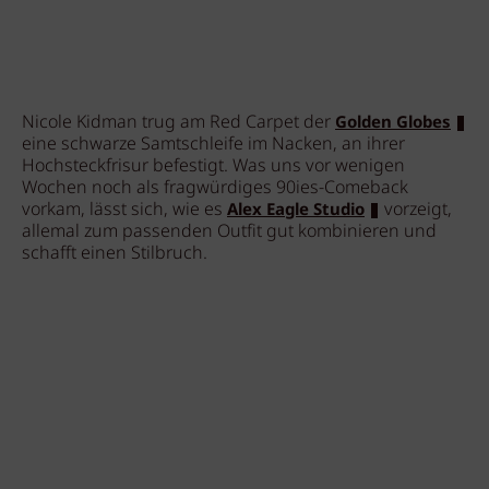
Nicole Kidman trug am Red Carpet der
Golden Globes
eine schwarze Samtschleife im Nacken, an ihrer
Hochsteckfrisur befestigt. Was uns vor wenigen
Wochen noch als fragwürdiges 90ies-Comeback
vorkam, lässt sich, wie es
vorzeigt,
Alex Eagle Studio
allemal zum passenden Outfit gut kombinieren und
schafft einen Stilbruch.