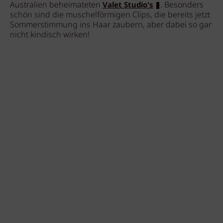
Australien beheimateten
. Besonders
Valet Studio's
schön sind die muschelförmigen Clips, die bereits jetzt
Sommerstimmung ins Haar zaubern, aber dabei so gar
nicht kindisch wirken!