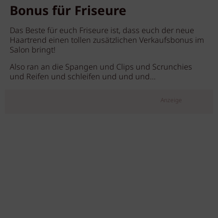
Bonus für Friseure
Das Beste für euch Friseure ist, dass euch der neue
Haartrend einen tollen zusätzlichen Verkaufsbonus im
Salon bringt!
Also ran an die Spangen und Clips und Scrunchies
und Reifen und schleifen und und und...
Anzeige