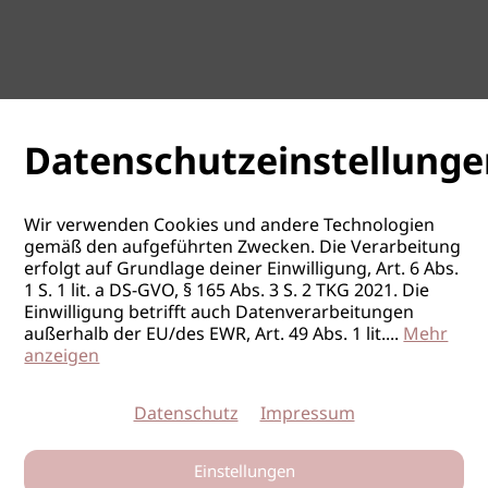
Datenschutzeinstellunge
Wir verwenden Cookies und andere Technologien
gemäß den aufgeführten Zwecken. Die Verarbeitung
erfolgt auf Grundlage deiner Einwilligung, Art. 6 Abs.
1 S. 1 lit. a DS-GVO, § 165 Abs. 3 S. 2 TKG 2021. Die
Einwilligung betrifft auch Datenverarbeitungen
außerhalb der EU/des EWR, Art. 49 Abs. 1 lit.
...
Mehr
anzeigen
Datenschutz
Impressum
Einstellungen