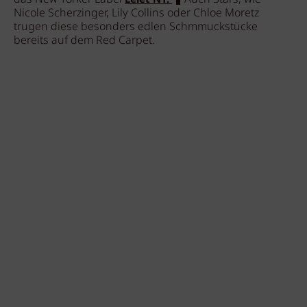
Lelet NY.
Nicole Scherzinger, Lily Collins oder Chloe Moretz
trugen diese besonders edlen Schmmuckstücke
bereits auf dem Red Carpet.