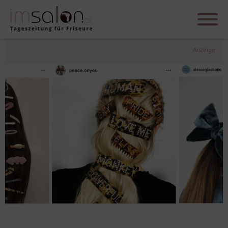
Anzeige