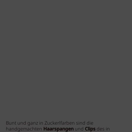
Bunt und ganz in Zuckerlfarben sind die
handgemachten
Haarspangen
und
Clips
des in