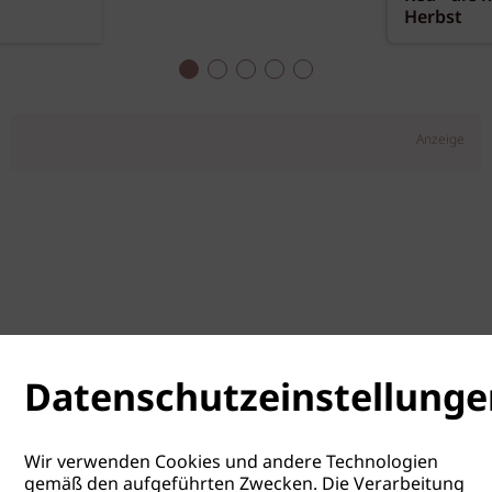
Herbst
Anzeige
Datenschutzeinstellunge
Wir verwenden Cookies und andere Technologien
gemäß den aufgeführten Zwecken. Die Verarbeitung