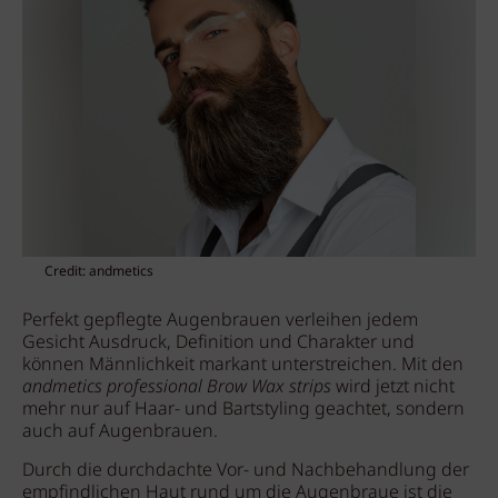
Credit: andmetics
Perfekt gepflegte Augenbrauen verleihen jedem
Gesicht Ausdruck, Definition und Charakter und
können Männlichkeit markant unterstreichen. Mit den
andmetics professional Brow Wax strips
wird jetzt nicht
mehr nur auf Haar- und Bartstyling geachtet, sondern
auch auf Augenbrauen.
Durch die durchdachte Vor- und Nachbehandlung der
empfindlichen Haut rund um die Augenbraue ist die