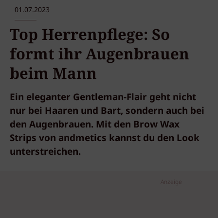
01.07.2023
Top Herrenpflege: So
formt ihr Augenbrauen
beim Mann
Ein eleganter Gentleman-Flair geht nicht
nur bei Haaren und Bart, sondern auch bei
den Augenbrauen. Mit den Brow Wax
Strips von andmetics kannst du den Look
unterstreichen.
Anzeige