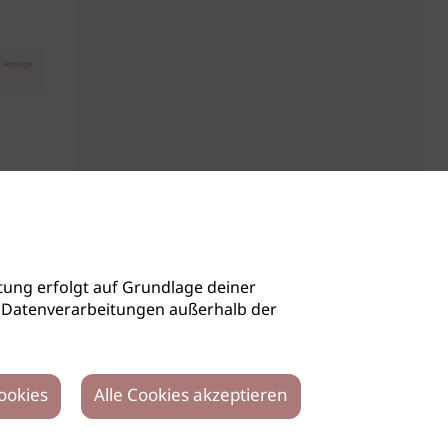
Anzeige
ung erfolgt auf Grundlage deiner
auch Datenverarbeitungen außerhalb der
ookies
Alle Cookies akzeptieren