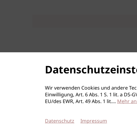
Datenschutzeinst
Wir verwenden Cookies und andere Tec
Einwilligung, Art. 6 Abs. 1 S. 1 lit. a D
EU/des EWR, Art. 49 Abs. 1 lit.
...
Mehr an
Datenschutz
Impressum