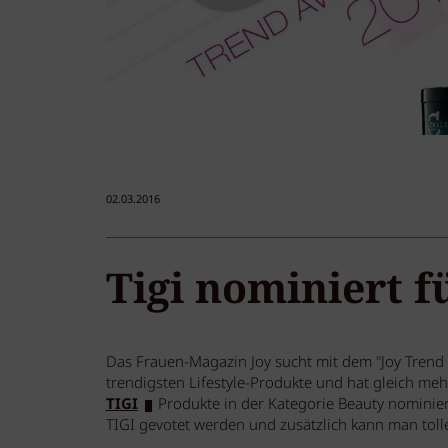
02.03.2016
Tigi nominiert 
Das Frauen-Magazin Joy sucht mit dem "Joy Trend
trendigsten Lifestyle-Produkte und hat gleich meh
TIGI
Produkte in der Kategorie Beauty nominiert
TIGI gevotet werden und zusätzlich kann man toll