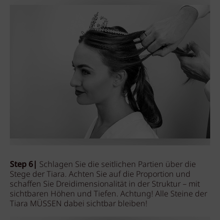
Step 6|
Schlagen Sie die seitlichen Partien über die
Stege der Tiara. Achten Sie auf die Proportion und
schaffen Sie Dreidimensionalität in der Struktur – mit
sichtbaren Höhen und Tiefen. Achtung! Alle Steine der
Tiara MÜSSEN dabei sichtbar bleiben!