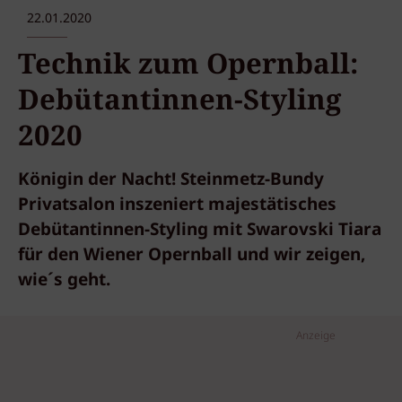
22.01.2020
Technik zum Opernball:
Debütantinnen-Styling
2020
Königin der Nacht! Steinmetz-Bundy
Privatsalon inszeniert majestätisches
Debütantinnen-Styling mit Swarovski Tiara
für den Wiener Opernball und wir zeigen,
wie´s geht.
Anzeige