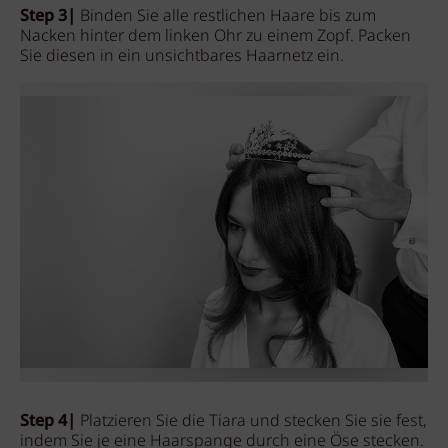
Step 3|
Binden Sie alle restlichen Haare bis zum
Nacken hinter dem linken Ohr zu einem Zopf. Packen
Sie diesen in ein unsichtbares Haarnetz ein.
Step 4|
Platzieren Sie die Tiara und stecken Sie sie fest,
indem Sie je eine Haarspange durch eine Öse stecken.