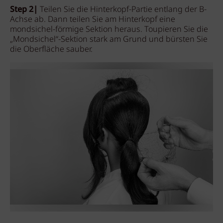
Step 2|
Teilen Sie die Hinterkopf-Partie entlang der B-
Achse ab. Dann teilen Sie am Hinterkopf eine
mondsichel-förmige Sektion heraus. Toupieren Sie die
„Mondsichel“-Sektion stark am Grund und bürsten Sie
die Oberfläche sauber.