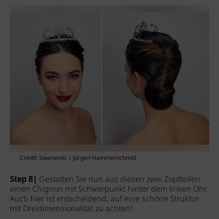
Credit: Swarovski | Jürgen Hammerschmid
Step 8|
Gestalten Sie nun aus diesen zwei Zopfteilen
einen Chignon mit Schwerpunkt hinter dem linken Ohr.
Auch hier ist entscheidend, auf eine schöne Struktur
mit Dreidimensionalität zu achten!