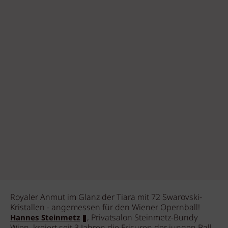
Royaler Anmut im Glanz der Tiara mit 72 Swarovski-
Kristallen - angemessen für den Wiener Opernball!
, Privatsalon Steinmetz-Bundy
Hannes Steinmetz