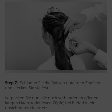
Step 7|
Schlagen Sie die Spitzen unter den Zopf ein
und stecken Sie sie fest.
Verpacken Sie nun alle noch vorhandenen offenen,
langen Haare (oder losen Zöpfe) bei Bedarf in ein
unsichtbares Haarnetz.