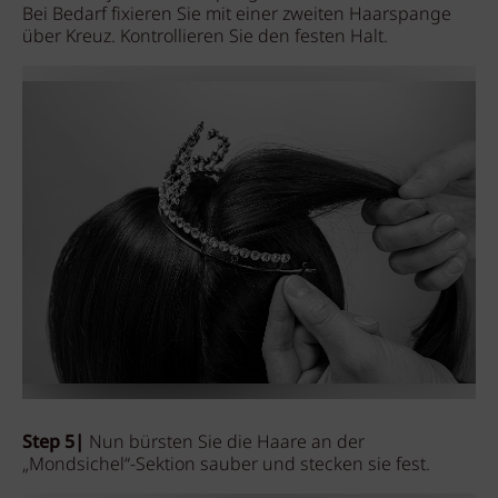
Bei Bedarf fixieren Sie mit einer zweiten Haarspange
über Kreuz. Kontrollieren Sie den festen Halt.
Step 5|
Nun bürsten Sie die Haare an der
„Mondsichel“-Sektion sauber und stecken sie fest.