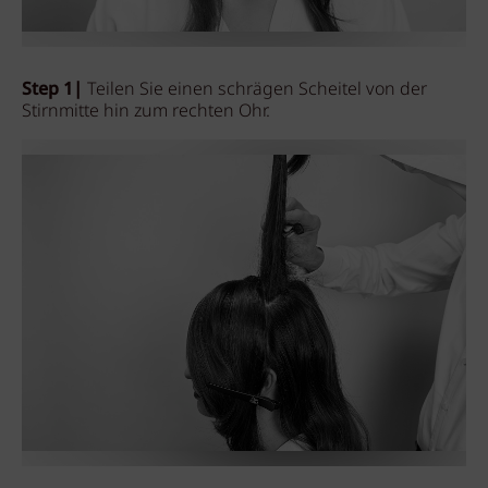
Step 1|
Teilen Sie einen schrägen Scheitel von der
Stirnmitte hin zum rechten Ohr.