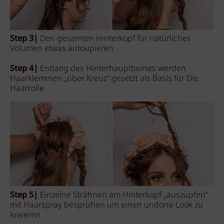
Step 3|
Den gesamten Hinterkopf für natürliches
Volumen etwas antoupieren
Step 4|
Entlang des Hinterhauptbeines werden
Haarklemmen „über Kreuz“ gesetzt als Basis für Die
Haarrolle.
Step 5|
Einzelne Strähnen am Hinterkopf „auszupfen“
mit Haarspray besprühen um einen undone-Look zu
kreieren.