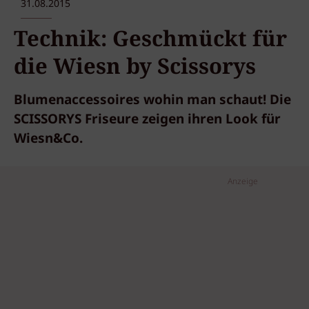
31.08.2015
Technik: Geschmückt für
die Wiesn by Scissorys
Blumenaccessoires wohin man schaut! Die
SCISSORYS Friseure zeigen ihren Look für
Wiesn&Co.
Anzeige