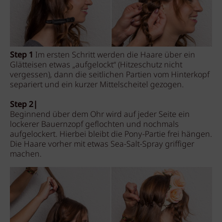
Step 1
Im ersten Schritt werden die Haare über ein
Glätteisen etwas „aufgelockt“ (Hitzeschutz nicht
vergessen), dann die seitlichen Partien vom Hinterkopf
separiert und ein kurzer Mittelscheitel gezogen.
Step 2|
Beginnend über dem Ohr wird auf jeder Seite ein
lockerer Bauernzopf geflochten und nochmals
aufgelockert. Hierbei bleibt die Pony-Partie frei hängen.
Die Haare vorher mit etwas Sea-Salt-Spray griffiger
machen.