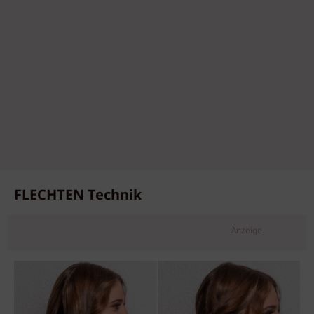
FLECHTEN Technik
Anzeige