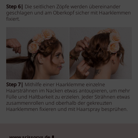
Step 6|
Die seitlichen Zöpfe werden übereinander
geschlagen und am Oberkopf sicher mit Haarklemmen
fixiert.
Step 7|
Mithilfe einer Haarklemme einzelne
Haarsträhnen im Nacken etwas antoupieren, um mehr
Fülle und Haltbarkeit zu erzielen. Jeder Strähnen etwas
zusammenrollen und oberhalb der gekreuzten
Haarklemmen fixieren und mit Haarspray besprühen.
www.scissorys.de