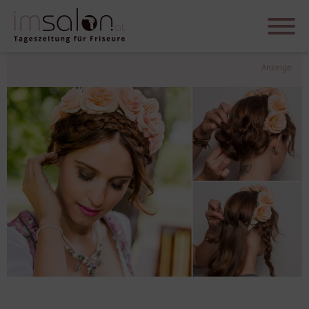
Anzeige