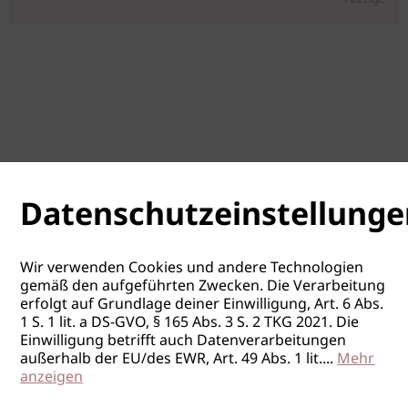
Datenschutzeinstellunge
Wir verwenden Cookies und andere Technologien
gemäß den aufgeführten Zwecken. Die Verarbeitung
erfolgt auf Grundlage deiner Einwilligung, Art. 6 Abs.
1 S. 1 lit. a DS-GVO, § 165 Abs. 3 S. 2 TKG 2021. Die
Einwilligung betrifft auch Datenverarbeitungen
außerhalb der EU/des EWR, Art. 49 Abs. 1 lit.
...
Mehr
anzeigen