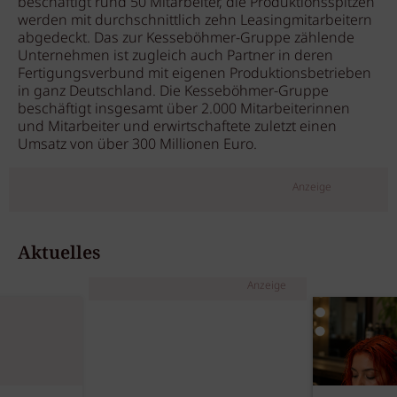
beschäftigt rund 50 Mitarbeiter, die Produktionsspitzen
werden mit durchschnittlich zehn Leasingmitarbeitern
abgedeckt. Das zur Kesseböhmer-Gruppe zählende
Unternehmen ist zugleich auch Partner in deren
Fertigungsverbund mit eigenen Produktionsbetrieben
in ganz Deutschland. Die Kesseböhmer-Gruppe
beschäftigt insgesamt über 2.000 Mitarbeiterinnen
und Mitarbeiter und erwirtschaftete zuletzt einen
Umsatz von über 300 Millionen Euro.
Anzeige
Aktuelles
Anzeige