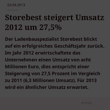
03.04.2013
Storebest steigert Umsatz
2012 um 27,5%
Der Ladenbauspezialist Storebest blickt
auf ein erfolgreiches Geschäftsjahr zurück.
Im Jahr 2012 erwirtschaftete das
Unternehmen einen Umsatz von acht
Millionen Euro, dies entspricht einer
Steigerung von 27,5 Prozent im Vergleich
zu 2011 (6,3 Millionen Umsatz). Für 2013
wird ein ähnlicher Umsatz erwartet.
Anzeige