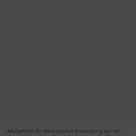
„Maßgeblich für diese positive Entwicklung war vor