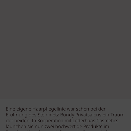
Eine eigene Haarpflegelinie war schon bei der
Eröffnung des Steinmetz-Bundy Privatsalons ein Traum
der beiden. In Kooperation mit Lederhaas Cosmetics
launchen sie nun zwei hochwertige Produkte im