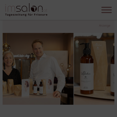
Anzeige