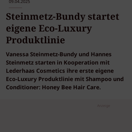
09.04.2025
Steinmetz-Bundy startet
eigene Eco-Luxury
Produktlinie
Vanessa Steinmetz-Bundy und Hannes
Steinmetz starten in Kooperation mit
Lederhaas Cosmetics ihre erste eigene
Eco-Luxury Produktlinie mit Shampoo und
Conditioner: Honey Bee Hair Care.
Anzeige