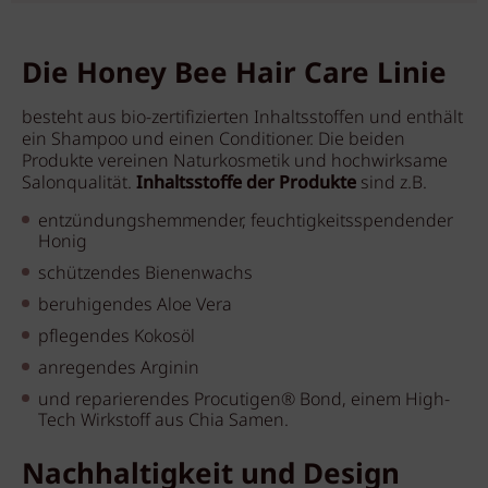
Die Honey Bee Hair Care Linie
besteht aus bio-zertifizierten Inhaltsstoffen und enthält
ein Shampoo und einen Conditioner. Die beiden
Produkte vereinen Naturkosmetik und hochwirksame
Salonqualität.
Inhaltsstoffe der Produkte
sind z.B.
entzündungshemmender, feuchtigkeitsspendender
Honig
schützendes Bienenwachs
beruhigendes Aloe Vera
pflegendes Kokosöl
anregendes Arginin
und reparierendes Procutigen® Bond, einem High-
Tech Wirkstoff aus Chia Samen.
Nachhaltigkeit und Design