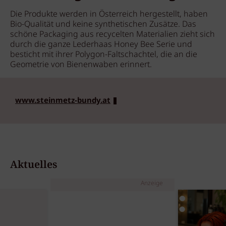
Die Produkte werden in Österreich hergestellt, haben
Bio-Qualität und keine synthetischen Zusätze. Das
schöne Packaging aus recycelten Materialien zieht sich
durch die ganze Lederhaas Honey Bee Serie und
besticht mit ihrer Polygon-Faltschachtel, die an die
Geometrie von Bienenwaben erinnert.
www.steinmetz-bundy.at
Aktuelles
Anzeige