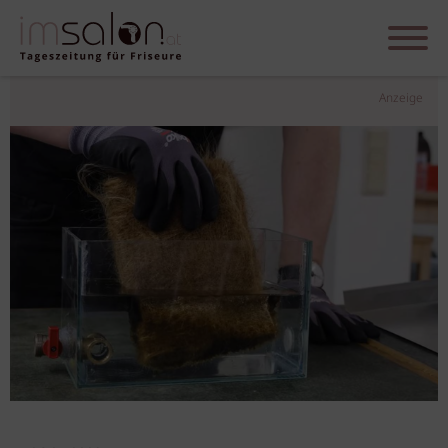
Anzeige