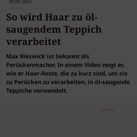
26.05.2023
So wird Haar zu öl-
saugendem Teppich
verarbeitet
Max Rieswick ist bekannt als
Perückenmacher. In einem Video zeigt er,
wie er Haar-Reste, die zu kurz sind, um sie
zu Perücken zu verarbeiten, in öl-saugende
Teppiche verwandelt.
Anzeige