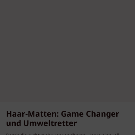
Haar-Matten: Game Changer
und Umweltretter