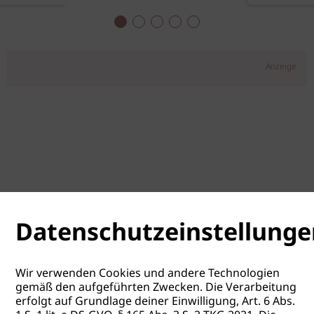
Anzeige
Datenschutzeinstellunge
Wir verwenden Cookies und andere Technologien
gemäß den aufgeführten Zwecken. Die Verarbeitung
erfolgt auf Grundlage deiner Einwilligung, Art. 6 Abs.