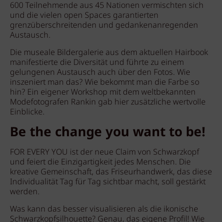
600 Teilnehmende aus 45 Nationen vermischten sich
und die vielen open Spaces garantierten
grenzüberschreitenden und gedankenanregenden
Austausch.
Die museale Bildergalerie aus dem aktuellen Hairbook
manifestierte die Diversität und führte zu einem
gelungenen Austausch auch über den Fotos. Wie
inszeniert man das? Wie bekommt man die Farbe so
hin? Ein eigener Workshop mit dem weltbekannten
Modefotografen Rankin gab hier zusätzliche wertvolle
Einblicke.
Be the change you want to be!
FOR EVERY YOU ist der neue Claim von Schwarzkopf
und feiert die Einzigartigkeit jedes Menschen. Die
kreative Gemeinschaft, das Friseurhandwerk, das diese
Individualität Tag für Tag sichtbar macht, soll gestärkt
werden.
Was kann das besser visualisieren als die ikonische
Schwarzkopfsilhouette? Genau, das eigene Profil! Wie