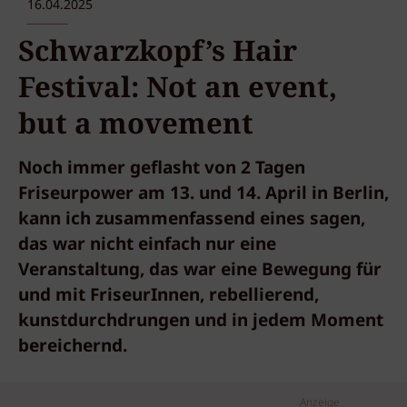
16.04.2025
Schwarzkopf’s Hair
Festival: Not an event,
but a movement
Noch immer geflasht von 2 Tagen
Friseurpower am 13. und 14. April in Berlin,
kann ich zusammenfassend eines sagen,
das war nicht einfach nur eine
Veranstaltung, das war eine Bewegung für
und mit FriseurInnen, rebellierend,
kunstdurchdrungen und in jedem Moment
bereichernd.
Anzeige