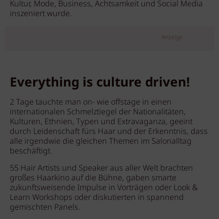
Kultur, Mode, Business, Achtsamkeit und Social Media
inszeniert wurde.
Anzeige
Everything is culture driven!
2 Tage tauchte man on- wie offstage in einen
internationalen Schmelztiegel der Nationalitäten,
Kulturen, Ethnien, Typen und Extravaganza, geeint
durch Leidenschaft fürs Haar und der Erkenntnis, dass
alle irgendwie die gleichen Themen im Salonalltag
beschäftigt.
55 Hair Artists und Speaker aus aller Welt brachten
großes Haarkino auf die Bühne, gaben smarte
zukunftsweisende Impulse in Vorträgen oder Look &
Learn Workshops oder diskutierten in spannend
gemischten Panels.