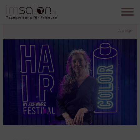
Anzeige