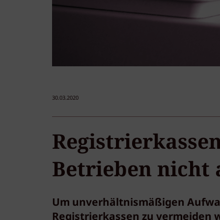
30.03.2020
Registrierkassen
Betrieben nicht
Um unverhältnismäßigen Aufwa
Registrierkassen zu vermeiden w