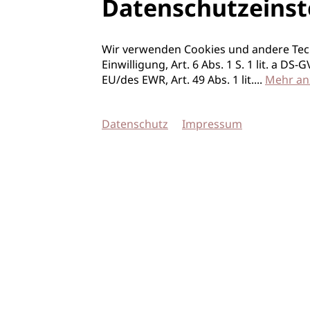
Datenschutzeinst
Wir verwenden Cookies und andere Tec
Einwilligung, Art. 6 Abs. 1 S. 1 lit. a D
EU/des EWR, Art. 49 Abs. 1 lit.
...
Mehr an
Datenschutz
Impressum