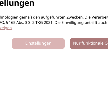
ellungen
hnologien gemäß den aufgeführten Zwecken. Die Verarbeit
S-GVO, § 165 Abs. 3 S. 2 TKG 2021. Die Einwilligung betrifft 
zeigen
Einstellungen
Nur funktionale C