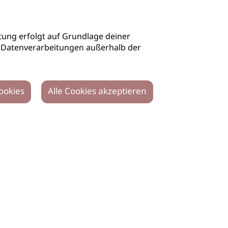
ung erfolgt auf Grundlage deiner
auch Datenverarbeitungen außerhalb der
ookies
Alle Cookies akzeptieren