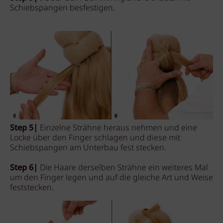
Schiebspangen besfestigen.
Step 5|
Einzelne Strähne heraus nehmen und eine
Locke über den Finger schlagen und diese mit
Schiebspangen am Unterbau fest stecken.
Step 6|
Die Haare derselben Strähne ein weiteres Mal
um den Finger legen und auf die gleiche Art und Weise
feststecken.