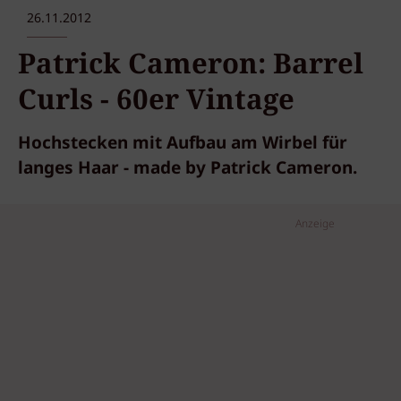
26.11.2012
Patrick Cameron: Barrel
Curls - 60er Vintage
Hochstecken mit Aufbau am Wirbel für
langes Haar - made by Patrick Cameron.
Anzeige