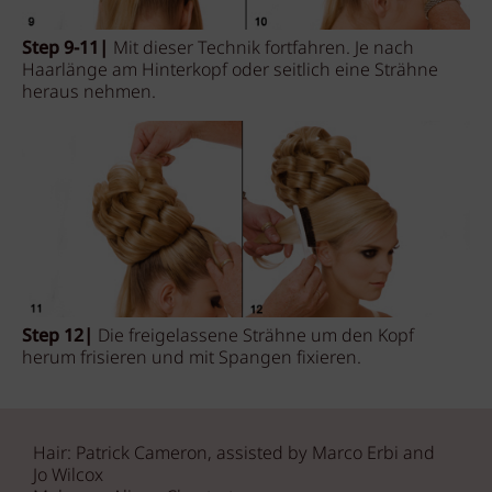
Step 9-11|
Mit dieser Technik fortfahren. Je nach
Haarlänge am Hinterkopf oder seitlich eine Strähne
heraus nehmen.
Step 12|
Die freigelassene Strähne um den Kopf
herum frisieren und mit Spangen fixieren.
Hair: Patrick Cameron, assisted by Marco Erbi and
Jo Wilcox