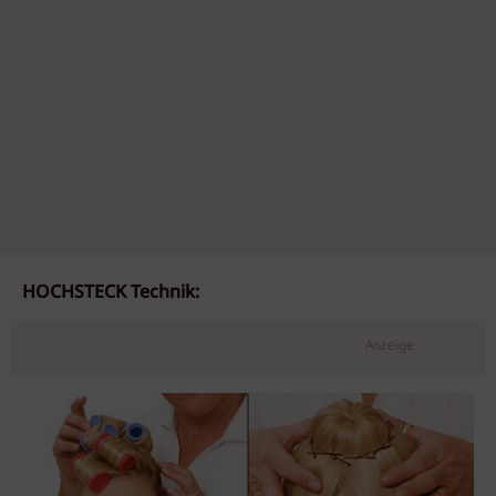
HOCHSTECK Technik:
Anzeige