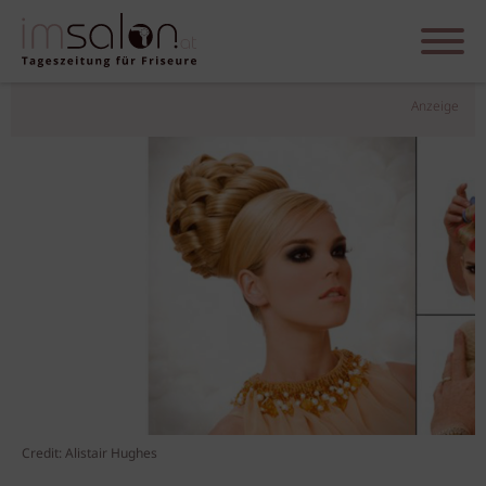
Anzeige
Credit: Alistair Hughes