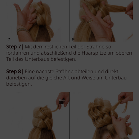
Step 7|
Mit dem restlichen Teil der Strähne so
fortfahren und abschließend die Haarspitze am oberen
Teil des Unterbaus befestigen.
Step 8|
Eine nächste Strähne abteilen und direkt
daneben auf die gleiche Art und Weise am Unterbau
befestigen.