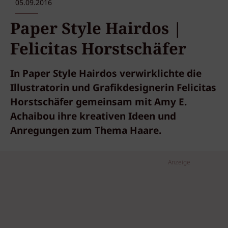
05.09.2016
Paper Style Hairdos |
Felicitas Horstschäfer
In Paper Style Hairdos verwirklichte die
Illustratorin und Grafikdesignerin Felicitas
Horstschäfer gemeinsam mit Amy E.
Achaibou ihre kreativen Ideen und
Anregungen zum Thema Haare.
Anzeige