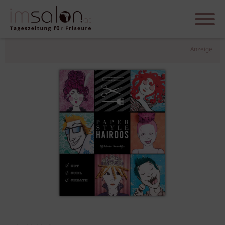
Anzeige