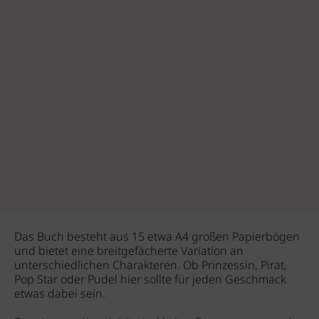
Das Buch besteht aus 15 etwa A4 großen Papierbögen
und bietet eine breitgefächerte Variation an
unterschiedlichen Charakteren. Ob Prinzessin, Pirat,
Pop Star oder Pudel hier sollte für jeden Geschmack
etwas dabei sein.