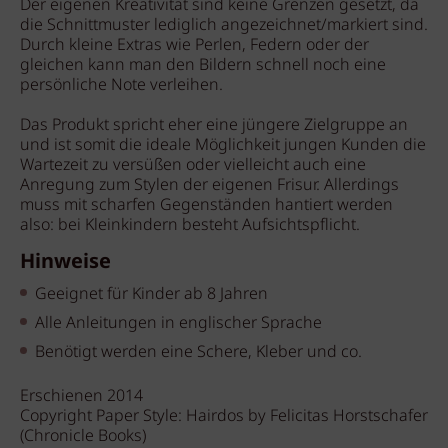
Der eigenen Kreativität sind keine Grenzen gesetzt, da
die Schnittmuster lediglich angezeichnet/markiert sind.
Durch kleine Extras wie Perlen, Federn oder der
gleichen kann man den Bildern schnell noch eine
persönliche Note verleihen.
Das Produkt spricht eher eine jüngere Zielgruppe an
und ist somit die ideale Möglichkeit jungen Kunden die
Wartezeit zu versüßen oder vielleicht auch eine
Anregung zum Stylen der eigenen Frisur. Allerdings
muss mit scharfen Gegenständen hantiert werden
also: bei Kleinkindern besteht Aufsichtspflicht.
Hinweise
Geeignet für Kinder ab 8 Jahren
Alle Anleitungen in englischer Sprache
Benötigt werden eine Schere, Kleber und co.
Erschienen 2014
Copyright Paper Style: Hairdos by Felicitas Horstschafer
(Chronicle Books)