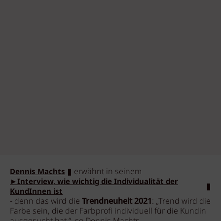
erwähnt in seinem
Dennis Machts
►Interview, wie wichtig die Individualität der
KundInnen ist
- denn das wird die
Trendneuheit 2021
: „Trend wird die
Farbe sein, die der Farbprofi individuell für die Kundin