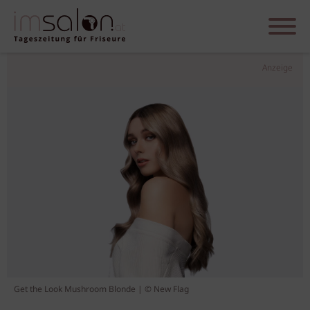
Anzeige
Get the Look Mushroom Blonde | © New Flag