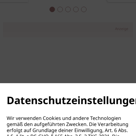
Anzeige
Datenschutzeinstellunge
Wir verwenden Cookies und andere Technologien
gemäß den aufgeführten Zwecken. Die Verarbeitung
erfolgt auf Grundlage deiner Einwilligung, Art. 6 Abs.