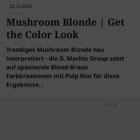
28.12.2020
Mushroom Blonde | Get
the Color Look
Trendiges Mushroom Blonde neu
interpretiert - die D. Machts Group setzt
auf spannende Blond-Braun
Farbkreationen mit Pulp Riot für diese
Ergebnisse...
Anzeige